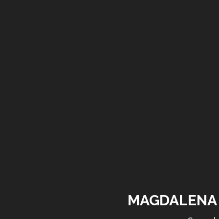
MAGDALENA