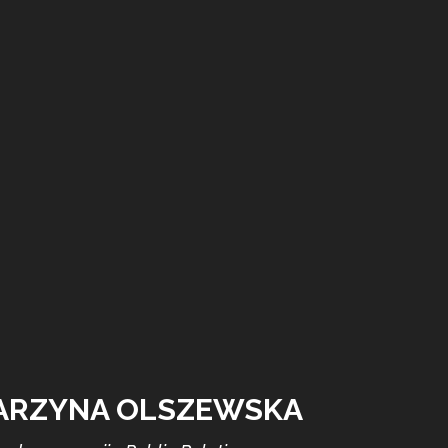
ARZYNA OLSZEWSKA