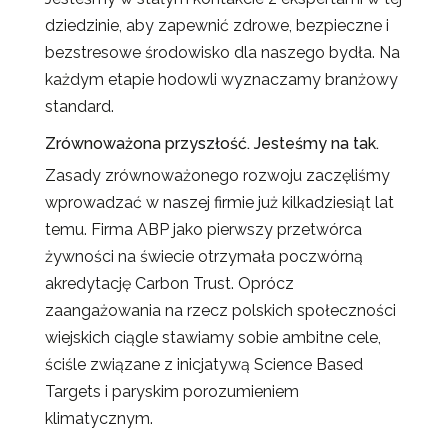
dziedzinie, aby zapewnić zdrowe, bezpieczne i
bezstresowe środowisko dla naszego bydła. Na
każdym etapie hodowli wyznaczamy branżowy
standard.
Zrównoważona przyszłość. Jesteśmy na tak.
Zasady zrównoważonego rozwoju zaczęliśmy
wprowadzać w naszej firmie już kilkadziesiąt lat
temu. Firma ABP jako pierwszy przetwórca
żywności na świecie otrzymała poczwórną
akredytację Carbon Trust. Oprócz
zaangażowania na rzecz polskich społeczności
wiejskich ciągle stawiamy sobie ambitne cele,
ściśle związane z inicjatywą Science Based
Targets i paryskim porozumieniem
klimatycznym.