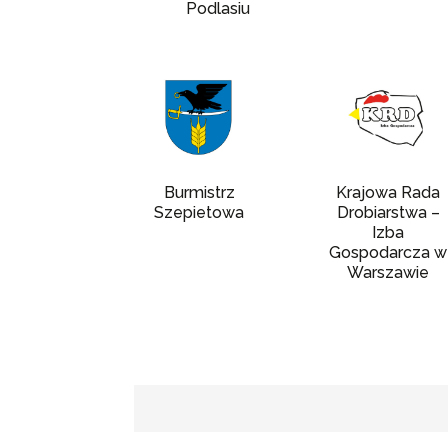
Podlasiu
Burmistrz
Krajowa Rada
Szepietowa
Drobiarstwa –
Izba
Gospodarcza w
Warszawie