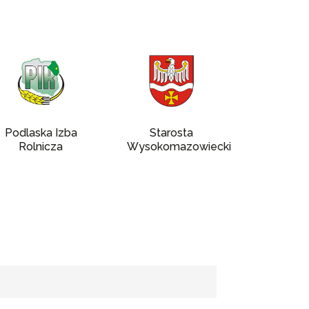
Podlaska Izba
Starosta
Rolnicza
Wysokomazowiecki