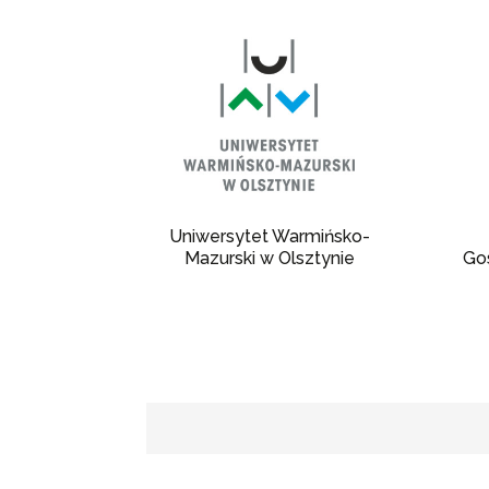
Uniwersytet Warmińsko-
Mazurski w Olsztynie
Go