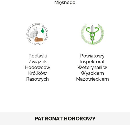
Mięsnego
Podlaski
Powiatowy
Związek
Inspektorat
Hodowców
Weterynarii w
Królików
Wysokiem
Rasowych
Mazowieckiem
PATRONAT HONOROWY